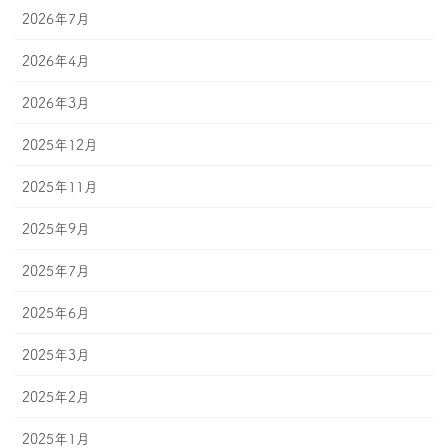
2026年7月
2026年4月
2026年3月
2025年12月
2025年11月
2025年9月
2025年7月
2025年6月
2025年3月
2025年2月
2025年1月