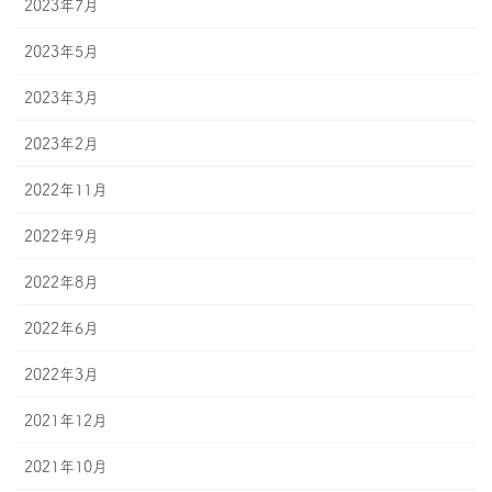
2023年7月
2023年5月
2023年3月
2023年2月
2022年11月
2022年9月
2022年8月
2022年6月
2022年3月
2021年12月
2021年10月