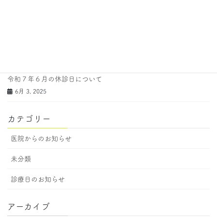
令和７年９月の休診日について
9月 2, 2025
令和７年８月の休診日について
7月 17, 2025
令和７年６月の休診日について
6月 3, 2025
カテゴリー
医院からのお知らせ
未分類
診療日のお知らせ
アーカイブ