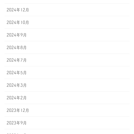
2024年12月
2024年10月
2024年9月
2024年8月
2024年7月
2024年5月
2024年3月
2024年2月
2023年12月
2023年9月