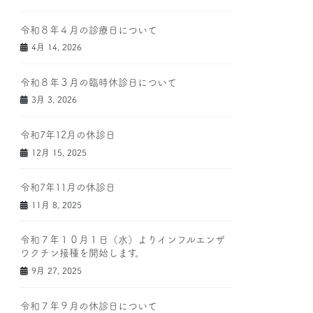
令和８年４月の診療日について
4月 14, 2026
令和８年３月の臨時休診日について
3月 3, 2026
令和7年12月の休診日
12月 15, 2025
令和7年11月の休診日
11月 8, 2025
令和７年１０月１日（水）よりインフルエンザ
ワクチン接種を開始します。
9月 27, 2025
令和７年９月の休診日について