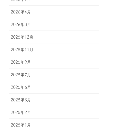
2026年4月
2026年3月
2025年12月
2025年11月
2025年9月
2025年7月
2025年6月
2025年3月
2025年2月
2025年1月