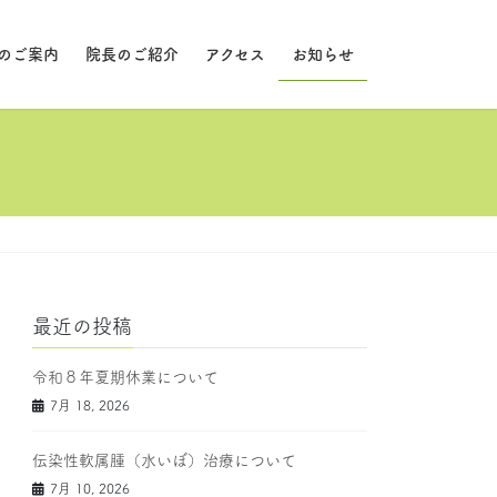
のご案内
院長のご紹介
アクセス
お知らせ
最近の投稿
令和８年夏期休業について
7月 18, 2026
伝染性軟属腫（水いぼ）治療について
7月 10, 2026