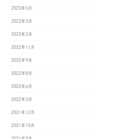
2023年5月
2023年3月
2023年2月
2022年11月
2022年9月
2022年8月
2022年6月
2022年3月
2021年12月
2021年10月
2021年9月