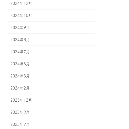
2024年12月
2024年10月
2024年9月
2024年8月
2024年7月
2024年5月
2024年3月
2024年2月
2023年12月
2023年9月
2023年7月