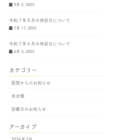
9月 2, 2025
令和７年８月の休診日について
7月 17, 2025
令和７年６月の休診日について
6月 3, 2025
カテゴリー
医院からのお知らせ
未分類
診療日のお知らせ
アーカイブ
2026年7月