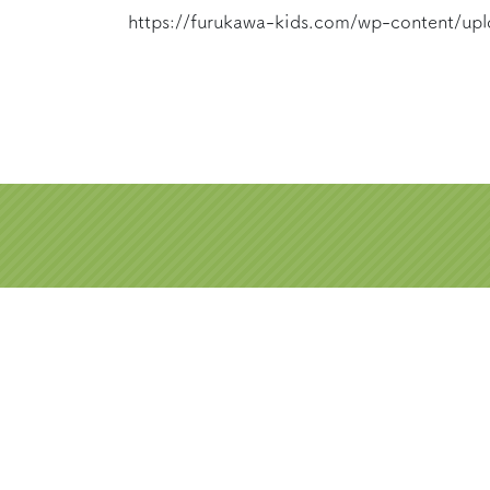
https://furukawa-kids.com/wp-content/up