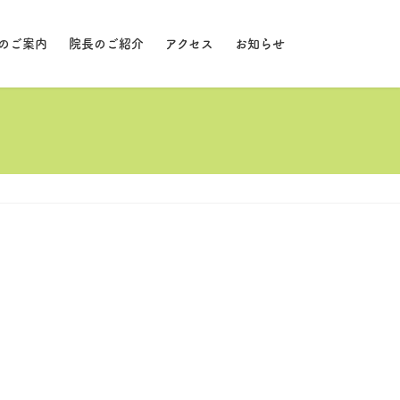
のご案内
院長のご紹介
アクセス
お知らせ