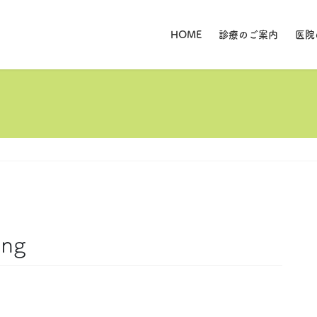
HOME
診療のご案内
医院
png